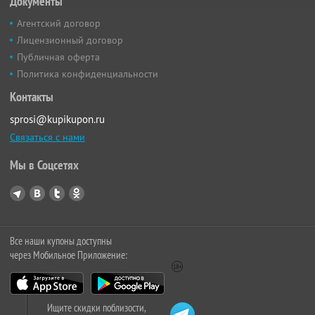
Документы
Агентский договор
Лицензионный договор
Публичная оферта
Политика конфиденциальности
Контакты
sprosi@kupikupon.ru
Связаться с нами
Мы в Соцсетях
Все наши купоны доступны
через Мобильное Приложение:
Ищите скидки поблизости,