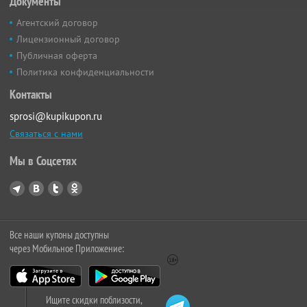
Документы
Агентский договор
Лицензионный договор
Публичная оферта
Политика конфиденциальности
Контакты
sprosi@kupikupon.ru
Связаться с нами
Мы в Соцсетях
Все наши купоны доступны
через Мобильное Приложение:
Ищите скидки поблизости,