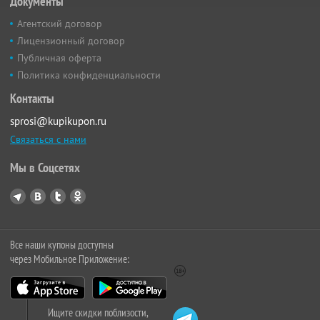
Документы
Агентский договор
Лицензионный договор
Публичная оферта
Политика конфиденциальности
Контакты
sprosi@kupikupon.ru
Связаться с нами
Мы в Соцсетях
Все наши купоны доступны
через Мобильное Приложение:
Ищите скидки поблизости,