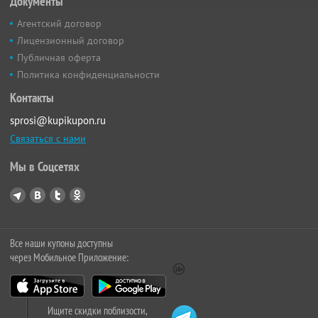
Документы
Агентский договор
Лицензионный договор
Публичная оферта
Политика конфиденциальности
Контакты
sprosi@kupikupon.ru
Связаться с нами
Мы в Соцсетях
Все наши купоны доступны
через Мобильное Приложение:
Ищите скидки поблизости,