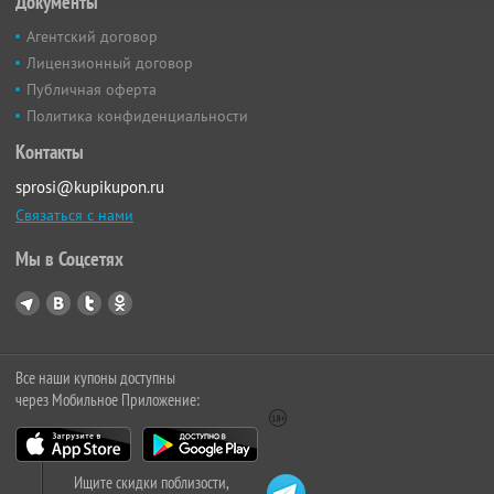
Документы
Агентский договор
Лицензионный договор
Публичная оферта
Политика конфиденциальности
Контакты
sprosi@kupikupon.ru
Связаться с нами
Мы в Соцсетях
Все наши купоны доступны
через Мобильное Приложение:
Ищите скидки поблизости,