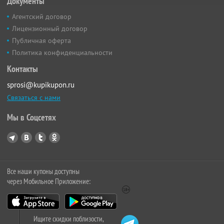
Документы
Агентский договор
Лицензионный договор
Публичная оферта
Политика конфиденциальности
Контакты
sprosi@kupikupon.ru
Связаться с нами
Мы в Соцсетях
Все наши купоны доступны
через Мобильное Приложение:
Ищите скидки поблизости,