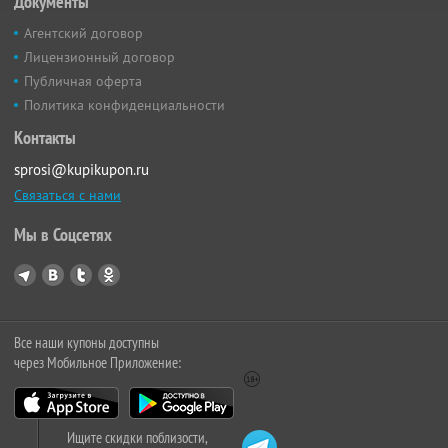
Документы
Агентский договор
Лицензионный договор
Публичная оферта
Политика конфиденциальности
Контакты
sprosi@kupikupon.ru
Связаться с нами
Мы в Соцсетях
Все наши купоны доступны
через Мобильное Приложение:
Ищите скидки поблизости,