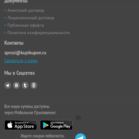
Документы
Агентский договор
Лицензионный договор
Публичная оферта
Политика конфиденциальности
Контакты
sprosi@kupikupon.ru
Связаться с нами
Мы в Соцсетях
Все наши купоны доступны
через Мобильное Приложение:
Ищите скидки поблизости,