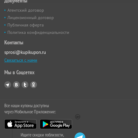
Документы
Агентский договор
Лицензионный договор
Публичная оферта
Политика конфиденциальности
Контакты
sprosi@kupikupon.ru
Связаться с нами
Мы в Соцсетях
Все наши купоны доступны
через Мобильное Приложение:
Ищите скидки поблизости,