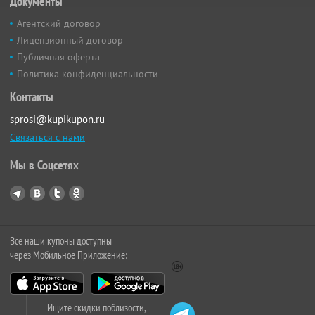
Документы
Агентский договор
Лицензионный договор
Публичная оферта
Политика конфиденциальности
Контакты
sprosi@kupikupon.ru
Связаться с нами
Мы в Соцсетях
Все наши купоны доступны
через Мобильное Приложение:
Ищите скидки поблизости,