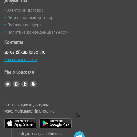
Документы
Агентский договор
Лицензионный договор
Публичная оферта
Политика конфиденциальности
Контакты
sprosi@kupikupon.ru
Связаться с нами
Мы в Соцсетях
Все наши купоны доступны
через Мобильное Приложение:
Ищите скидки поблизости,