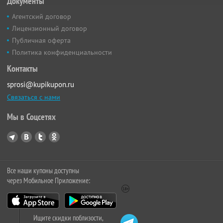
Документы
Агентский договор
Лицензионный договор
Публичная оферта
Политика конфиденциальности
Контакты
sprosi@kupikupon.ru
Связаться с нами
Мы в Соцсетях
Все наши купоны доступны
через Мобильное Приложение:
Ищите скидки поблизости,