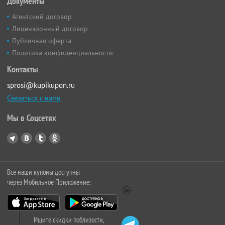
Документы
Агентский договор
Лицензионный договор
Публичная оферта
Политика конфиденциальности
Контакты
sprosi@kupikupon.ru
Связаться с нами
Мы в Соцсетях
Все наши купоны доступны
через Мобильное Приложение:
Ищите скидки поблизости,