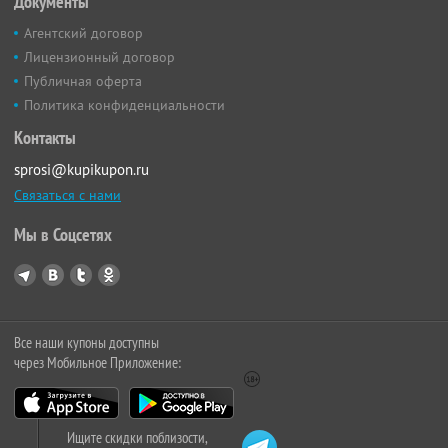
Документы
Агентский договор
Лицензионный договор
Публичная оферта
Политика конфиденциальности
Контакты
sprosi@kupikupon.ru
Связаться с нами
Мы в Соцсетях
Все наши купоны доступны
через Мобильное Приложение:
Ищите скидки поблизости,