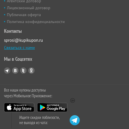
Агентский договор
Лицензионный договор
Публичная оферта
Политика конфиденциальности
Контакты
sprosi@kupikupon.ru
Связаться с нами
Мы в Соцсетях
Все наши купоны доступны
через Мобильное Приложение:
Ищите скидки поблизости,
не выходя из чата: