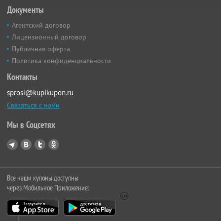
Документы
Агентский договор
Лицензионный договор
Публичная оферта
Политика конфиденциальности
Контакты
sprosi@kupikupon.ru
Связаться с нами
Мы в Соцсетях
Все наши купоны доступны
через Мобильное Приложение: