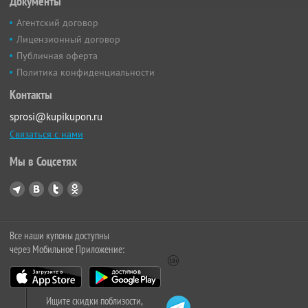
Документы
Агентский договор
Лицензионный договор
Публичная оферта
Политика конфиденциальности
Контакты
sprosi@kupikupon.ru
Связаться с нами
Мы в Соцсетях
Все наши купоны доступны
через Мобильное Приложение:
Ищите скидки поблизости,