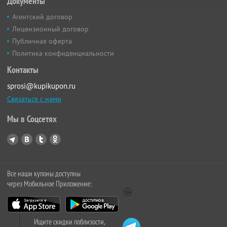
Документы
Агентский договор
Лицензионный договор
Публичная оферта
Политика конфиденциальности
Контакты
sprosi@kupikupon.ru
Связаться с нами
Мы в Соцсетях
Все наши купоны доступны
через Мобильное Приложение:
Ищите скидки поблизости,