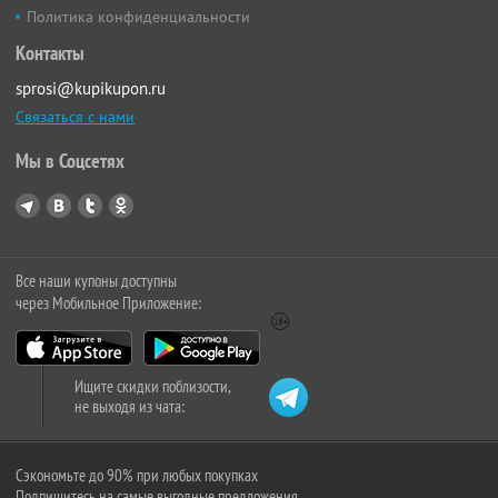
Политика конфиденциальности
Контакты
sprosi@kupikupon.ru
Связаться с нами
Мы в Соцсетях
Все наши купоны доступны
через Мобильное Приложение:
Ищите скидки поблизости,
не выходя из чата:
Сэкономьте до 90% при любых покупках
Подпишитесь на самые выгодные предложения