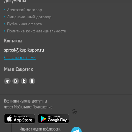
Документы
Агентский договор
Лицензионный договор
Публичная оферта
Политика конфиденциальности
Контакты
sprosi@kupikupon.ru
Связаться с нами
Мы в Соцсетях
Все наши купоны доступны
через Мобильное Приложение:
Ищите скидки поблизости,