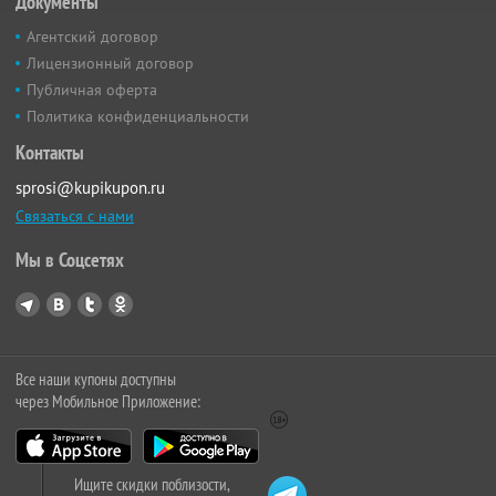
Документы
Агентский договор
Лицензионный договор
Публичная оферта
Политика конфиденциальности
Контакты
sprosi@kupikupon.ru
Связаться с нами
Мы в Соцсетях
Все наши купоны доступны
через Мобильное Приложение:
Ищите скидки поблизости,