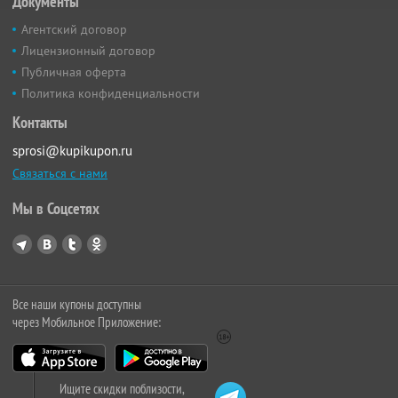
Документы
Агентский договор
Лицензионный договор
Публичная оферта
Политика конфиденциальности
Контакты
sprosi@kupikupon.ru
Связаться с нами
Мы в Соцсетях
Все наши купоны доступны
через Мобильное Приложение:
Ищите скидки поблизости,