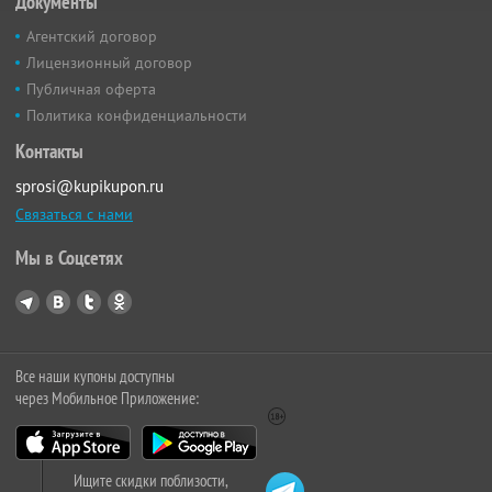
Документы
Агентский договор
Лицензионный договор
Публичная оферта
Политика конфиденциальности
Контакты
sprosi@kupikupon.ru
Связаться с нами
Мы в Соцсетях
Все наши купоны доступны
через Мобильное Приложение:
Ищите скидки поблизости,