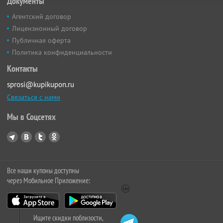
Документы
Агентский договор
Лицензионный договор
Публичная оферта
Политика конфиденциальности
Контакты
sprosi@kupikupon.ru
Связаться с нами
Мы в Соцсетях
Все наши купоны доступны
через Мобильное Приложение:
Ищите скидки поблизости,