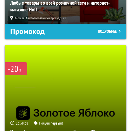
Любые товары во всей розничной сети и интернет-
магазине Hoff
Москва, 1-й Волоколамский проезд, 10с1
Промокод
ПОДРОБНЕЕ
-20
%
13:38:37
Получи первым!