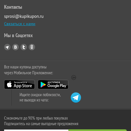
Контакты
sprosi@kupikupon.ru
Связаться с нами
Мы в Соцсетях
Все наши купоны доступны
через Мобильное Приложение:
Ищите скидки поблизости,
не выходя из чата:
Сэкономьте до 90% при любых покупках
Подпишитесь на самые выгодные предложения