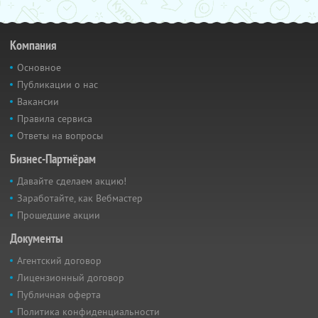
Компания
Основное
Публикации о нас
Вакансии
Правила сервиса
Ответы на вопросы
Бизнес-Партнёрам
Давайте сделаем акцию!
Заработайте, как Вебмастер
Прошедшие акции
Документы
Агентский договор
Лицензионный договор
Публичная оферта
Политика конфиденциальности