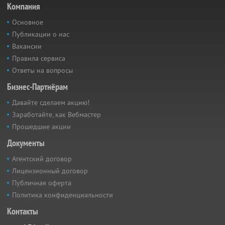
Компания
Основное
Публикации о нас
Вакансии
Правила сервиса
Ответы на вопросы
Бизнес-Партнёрам
Давайте сделаем акцию!
Заработайте, как Вебмастер
Прошедшие акции
Документы
Агентский договор
Лицензионный договор
Публичная оферта
Политика конфиденциальности
Контакты