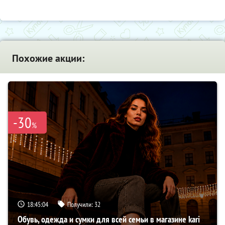
Похожие акции:
-30
%
18:45:03
Получили:
32
Обувь, одежда и сумки для всей семьи в магазине kari