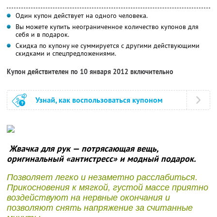
Один купон действует на одного человека.
Вы можете купить неограниченное количество купонов для
себя и в подарок.
Скидка по купону не суммируется с другими действующими
скидками и спецпредложениями.
Купон действителен по 10 января 2012 включительно
Узнай, как воспользоваться купоном
Жвачка для рук — потрясающая вещь,
оригинальный «антистресс» и модный подарок.
Позволяет легко и незаметно расслабиться.
Прикосновения к мягкой, густой массе приятно
воздействуют на нервные окончания и
позволяют снять напряжение за считанные