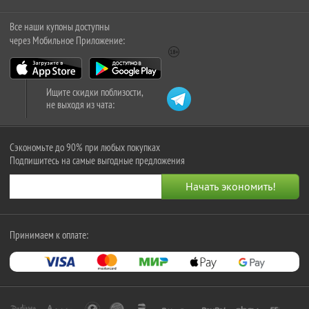
Все наши купоны доступны
через Мобильное Приложение:
Ищите скидки поблизости,
не выходя из чата:
Сэкономьте до 90% при любых покупках
Подпишитесь на самые выгодные предложения
Принимаем к оплате: