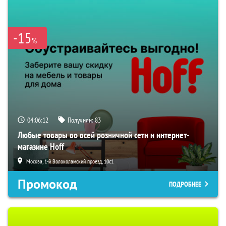
-15
%
04:06:11
Получили:
83
Любые товары во всей розничной сети и интернет-
магазине Hoff
Москва, 1-й Волоколамский проезд, 10с1
Промокод
ПОДРОБНЕЕ