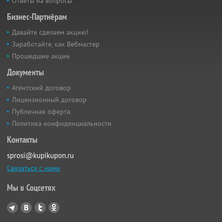
Ответы на вопросы
Бизнес-Партнёрам
Давайте сделаем акцию!
Заработайте, как Вебмастер
Прошедшие акции
Документы
Агентский договор
Лицензионный договор
Публичная оферта
Политика конфиденциальности
Контакты
sprosi@kupikupon.ru
Связаться с нами
Мы в Соцсетях