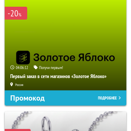
-20
%
04:06:11
Получи первым!
Первый заказ в сети магазинов «Золотое Яблоко»
Россия
Промокод
ПОДРОБНЕЕ