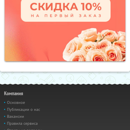
Компания
Основное
Публикации о нас
Вакансии
Правила сервиса