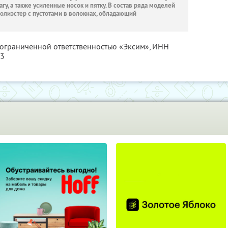
, а также усиленные носок и пятку. В состав ряда моделей
олиэстер с пустотами в волокнах, обладающий
 ограниченной ответственностью «Эксим»,
ИНН
23