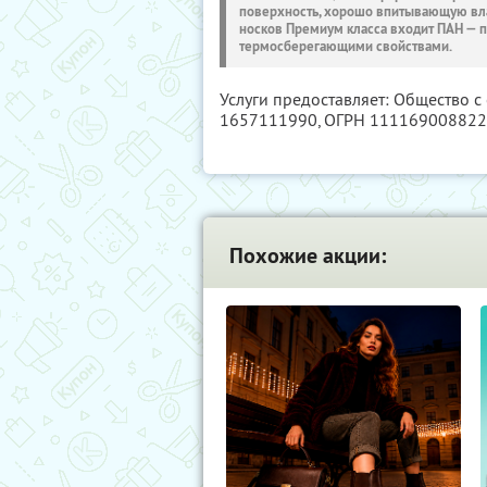
поверхность, хорошо впитывающую влагу
носков Премиум класса входит ПАН — п
термосберегающими свойствами.
Услуги предоставляет: Общество с
1657111990
, ОГРН 11116900882
Похожие акции: