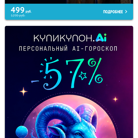
499
ПОДРОБНЕЕ
руб.
1290
руб.