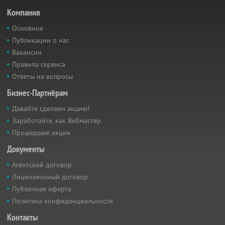
Компания
Основное
Публикации о нас
Вакансии
Правила сервиса
Ответы на вопросы
Бизнес-Партнёрам
Давайте сделаем акцию!
Заработайте, как Вебмастер
Прошедшие акции
Документы
Агентский договор
Лицензионный договор
Публичная оферта
Политика конфиденциальности
Контакты