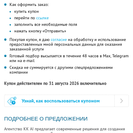
Как оформить заказ:
купить купон
перейти по
ссылке
заполнить все необходимые поля
нажать кнопку «Отправить»
Покупая купон, я даю
согласие
на обработку и использование
предоставленных мной персональных данных для оказания
заказанной услуги
Готовый подбор высылается в течение 48 часов в Max, Telegram
или на e-mail
Скидка не суммируется с другими спецпредложениями
компании
Купон действителен по 31 августа 2026 включительно
Узнай, как воспользоваться купоном
ПОДРОБНЕЕ О ПРЕДЛОЖЕНИИ
Агентство KK AI предлагает современные решения для создания