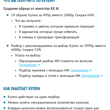
ЧТО ВЫ ПОЛУЧИТЕ ПО КУПОНУ
Создание образа от агентства KK AI
24 образа. Купон за 499р. вместо 1400р. Скидка 64%
Что вы получите:
8 стрижек и цветов, которые идеально подходят
8 вариантов, которых лучше избегать
8 смелых и трендовых трансформаций
Разбор с рекомендациями на выбор. Купон за 2999р. вместо
6400р. Скидка 53%
Услуга на выбор:
Персональный разбор ИИ-стилиста по волосам.
Подробнее:
Подбор макияжа с помощью ИИ.
Подробнее:
Подбор одежды и стиля с помощью ИИ.
Подробнее:
КАК РАБОТАЕТ КУПОН
Купон действует на один подбор
Можно купить неограниченное количество купонов
Каждым купоном можно воспользоваться только один раз