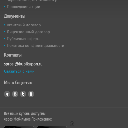
Прошедшие акции
Документы
Агентский договор
Лицензионный договор
Публичная оферта
Политика конфиденциальности
Контакты
sprosi@kupikupon.ru
Связаться с нами
Мы в Соцсетях
Все наши купоны доступны
через Мобильное Приложение: