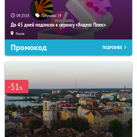
09:23:02
Получили:
19
До 45 дней подписки к сервису «Яндекс Плюс»
Россия
Промокод
ПОДРОБНЕЕ
-51
%