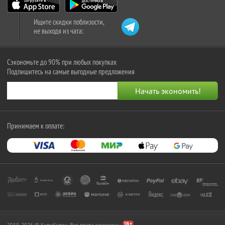
Ищите скидки поблизости,
не выходя из чата:
Сэкономьте до 90% при любых покупках
Подпишитесь на самые выгодные предложения
Принимаем к оплате:
2010-2026 © КупиКупон. Все права защищены.