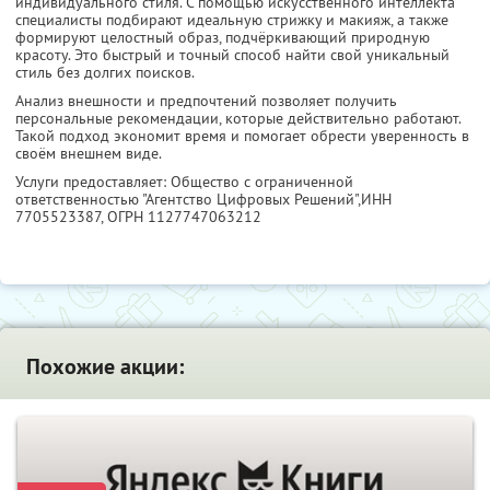
индивидуального стиля. С помощью искусственного интеллекта
специалисты подбирают идеальную стрижку и макияж, а также
формируют целостный образ, подчёркивающий природную
красоту. Это быстрый и точный способ найти свой уникальный
стиль без долгих поисков.
Анализ внешности и предпочтений позволяет получить
персональные рекомендации, которые действительно работают.
Такой подход экономит время и помогает обрести уверенность в
своём внешнем виде.
Услуги предоставляет: Общество с ограниченной
ответственностью "Агентство Цифровых Решений",
ИНН
7705523387
, ОГРН 1127747063212
Похожие акции: