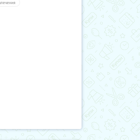
влечения