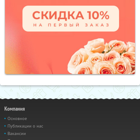
Компания
Основное
Публикации о нас
Вакансии