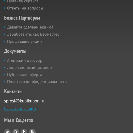
Правила сервиса
Ответы на вопросы
Бизнес-Партнёрам
Давайте сделаем акцию!
Заработайте, как Вебмастер
Прошедшие акции
Документы
Агентский договор
Лицензионный договор
Публичная оферта
Политика конфиденциальности
Контакты
sprosi@kupikupon.ru
Связаться с нами
Мы в Соцсетях