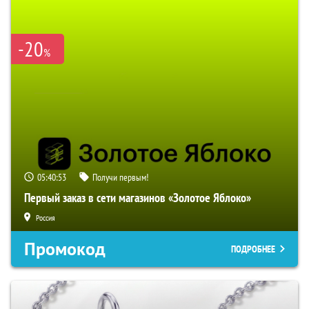
-20
%
05:40:52
Получи первым!
Первый заказ в сети магазинов «Золотое Яблоко»
Россия
Промокод
ПОДРОБНЕЕ