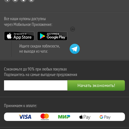
Все наши купоны доступны
через Мобильное Приложение:
Ищите скидки поблизости,
не выходя из чата:
Сэкономьте до 90% при любых покупках
Подпишитесь на самые выгодные предложения
Принимаем к оплате: