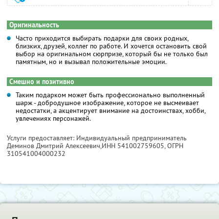
Оригинальность
Часто приходится выбирать подарки для своих родных,
близких, друзей, коллег по работе. И хочется остановить свой
выбор на оригинальном сюрпризе, который бы не только был
памятным, но и вызывал положительные эмоции.
Смешно и позитивно
Таким подарком может быть профессионально выполненный
шарж - добродушное изображение, которое не высмеивает
недостатки, а акцентирует внимание на достоинствах, хобби,
увлечениях персонажей.
Услуги предоставляет: Индивидуальный предприниматель
Деминов Дмитрий Алексеевич,
ИНН 541002759605
, ОГРН
310541004000232