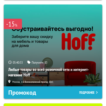
-15
%
05:40:52
Получили:
83
Любые товары во всей розничной сети и интернет-
магазине Hoff
Москва, 1-й Волоколамский проезд, 10с1
Промокод
ПОДРОБНЕЕ