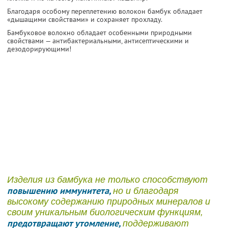
Благодаря особому переплетению волокон бамбук обладает
«дышащими свойствами» и сохраняет прохладу.
Бамбуковое волокно обладает особенными природными
свойствами — антибактериальными, антисептическими и
дезодорирующими!
Изделия из бамбука не только способствуют
повышению иммунитета,
но и благодаря
высокому содержанию природных минералов и
своим уникальным биологическим функциям,
предотвращают утомление,
поддерживают