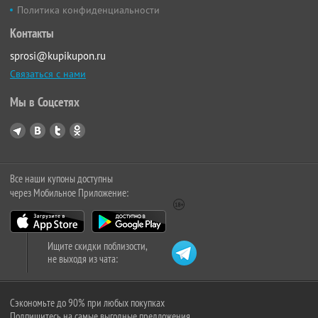
Политика конфиденциальности
Контакты
sprosi@kupikupon.ru
Связаться с нами
Мы в Соцсетях
Все наши купоны доступны
через Мобильное Приложение:
Ищите скидки поблизости,
не выходя из чата:
Сэкономьте до 90% при любых покупках
Подпишитесь на самые выгодные предложения