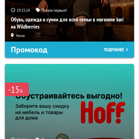
19:15:13
Получи первым!
Обувь, одежда и сумки для всей семьи в магазине kari
на Wildberries
Россия
Промокод
ПОДРОБНЕЕ
-15
%