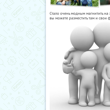
Стало очень модным магнитить на
вы можете разместить там и свои