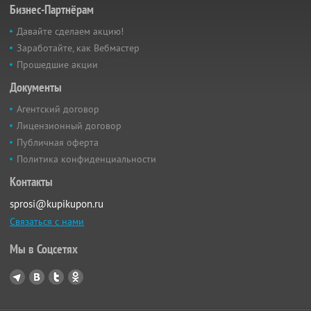
Бизнес-Партнёрам
Давайте сделаем акцию!
Заработайте, как Вебмастер
Прошедшие акции
Документы
Агентский договор
Лицензионный договор
Публичная оферта
Политика конфиденциальности
Контакты
sprosi@kupikupon.ru
Связаться с нами
Мы в Соцсетях