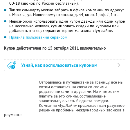
00-18 (звонок по России бесплатный).
Так же сим-карту можно забрать в офисе компании по адресу:
г. Москва, ул. Новочерёмушкинская, д. 34, корп. 1, оф. 2, 1 эт.
Невозможно использовать один купон дважды или один купон
на несколько человек, суммировать скидки по купонам или
добавлять к спецскидкам интернет-магазина «Гуд лайн».
Правила пользования сервисом
Купон действителен по 15 октября 2011 включительно
Узнай, как воспользоваться купоном
Отправляясь в путешествие за границу, все мы
хотим оставаться на связи со своими
родственниками и друзьями. Но и не хотим
платить за это суммы, составляющие
значительную часть бюджета поездки.
Компания «ГудЛайн» предлагает вам разумное
решение проблемы международных звонков в
роуминге.