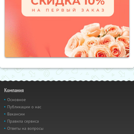
Компания
Основное
Публикации о нас
Вакансии
Правила сервиса
Ответы на вопросы