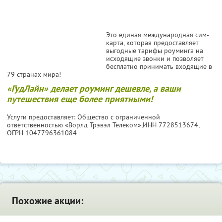
Это единая международная сим-
карта, которая предоставляет
выгодные тарифы роуминга на
исходящие звонки и позволяет
бесплатно принимать входящие в
79 странах мира!
«ГудЛайн» делает роуминг дешевле, а ваши
путешествия еще более приятными!
Услуги предоставляет: Общество с ограниченной
ответственностью «Ворлд Трэвэл Телеком»,
ИНН 7728513674
,
ОГРН 1047796361084
Похожие акции: