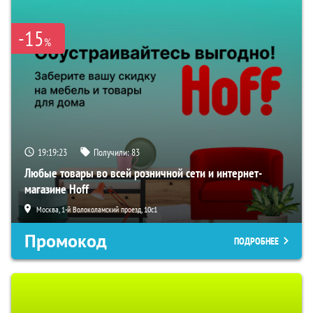
-15
%
19:19:22
Получили:
83
Любые товары во всей розничной сети и интернет-
магазине Hoff
Москва, 1-й Волоколамский проезд, 10с1
Промокод
ПОДРОБНЕЕ