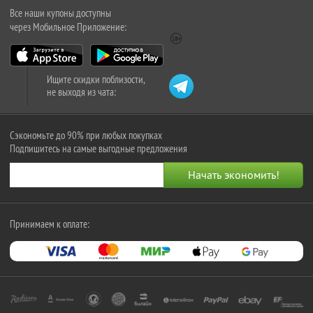
Все наши купоны доступны
через Мобильное Приложение:
Ищите скидки поблизости,
не выходя из чата:
Сэкономьте до 90% при любых покупках
Подпишитесь на самые выгодные предложения
Принимаем к оплате: