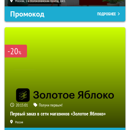
Москва, 1-й Волоколамский проезд, 10с1
Промокод
ПОДРОБНЕЕ
-20
%
20:15:00
Получи первым!
Первый заказ в сети магазинов «Золотое Яблоко»
Россия