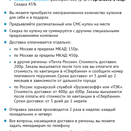
Скидка 45%
Вы можете приобрести неограниченное количество купонов
для себя и в подарок
Предъявляйте распечатанный или СМС-купон на месте
Скидка по купону не суммируется с другими специальными
предложениями компании
Доставка оплачивается отдельно:
по Москве в пределах МКАД: 150р.
по Москве за пределы МКАД: 450р.
в другие регионы: «Почта России». Стоимость доставки:
200р. Заказы высылаются после того как вы оплатите его
стоимость по квитанции в «Сбербанке» и сообщите номер
платежного поручения. Сроки доставки: от 5 дней до 2
месяцев в зависимости от дальности города
по России: курьерской службой «Грузовозофф» или «ПЭК».
Стоимость доставки: от 400р. до 600р. Заказы высылаются
после оплаты его стоимости по квитанции в «Сбербанке».
Сроки доставки: от 3 дней до 1 недели
Отправка заказов производится 2 раза в неделю: каждый
понедельник и четверг.
Все вопросы, касающиеся доставки в регионы, вы можете
задать менеджерам по телефону