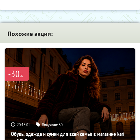
Похожие акции:
-30
%
20:15:00
Получили:
30
Обувь, одежда и сумки для всей семьи в магазине kari