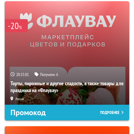
-20
%
20:15:00
Получили:
6
Торты, пирожные и другие сладости, а также товары для
праздника на «Флаувау»
Россия
Промокод
ПОДРОБНЕЕ