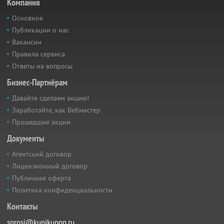
Компания
Основное
Публикации о нас
Вакансии
Правила сервиса
Ответы на вопросы
Бизнес-Партнёрам
Давайте сделаем акцию!
Заработайте, как Вебмастер
Прошедшие акции
Документы
Агентский договор
Лицензионный договор
Публичная оферта
Политика конфиденциальности
Контакты
sprosi@kupikupon.ru