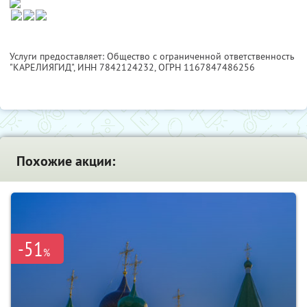
Услуги предоставляет: Общество с ограниченной ответственность
"КАРЕЛИЯГИД",
ИНН 7842124232
, ОГРН 1167847486256
Похожие акции:
-51
%