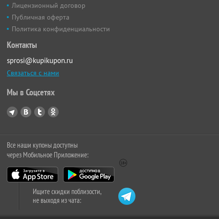
Лицензионный договор
Публичная оферта
Политика конфиденциальности
Контакты
sprosi@kupikupon.ru
Связаться с нами
Мы в Соцсетях
Все наши купоны доступны
через Мобильное Приложение:
Ищите скидки поблизости,
не выходя из чата: