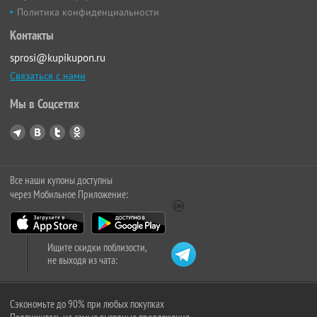
Политика конфиденциальности
Контакты
sprosi@kupikupon.ru
Связаться с нами
Мы в Соцсетях
Все наши купоны доступны
через Мобильное Приложение:
Ищите скидки поблизости,
не выходя из чата:
Сэкономьте до 90% при любых покупках