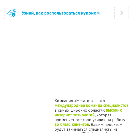
Узнай, как воспользоваться купоном
Компания «Мегатон» — это
международная команда специалистов
в самых широких областях
высоких
интернет-технологий
, которая
применяет все свои усилия на работу
во благо клиентов
. Вашим проектом
будут заниматься специалисты из