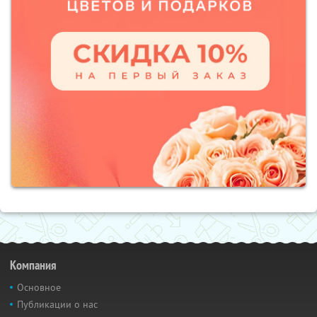
Компания
Основное
Публикации о нас