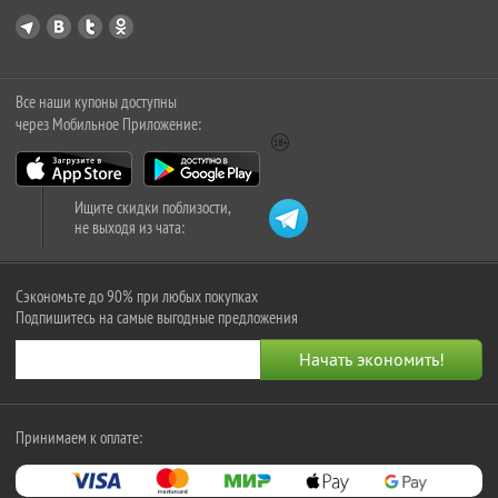
Все наши купоны доступны
через Мобильное Приложение:
Ищите скидки поблизости,
не выходя из чата:
Сэкономьте до 90% при любых покупках
Подпишитесь на самые выгодные предложения
Принимаем к оплате: