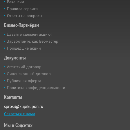
Вакансии
Правила сервиса
Ответы на вопросы
Бизнес-Партнёрам
Давайте сделаем акцию!
Заработайте, как Вебмастер
Прошедшие акции
Документы
Агентский договор
Лицензионный договор
Публичная оферта
Политика конфиденциальности
Контакты
sprosi@kupikupon.ru
Связаться с нами
Мы в Соцсетях