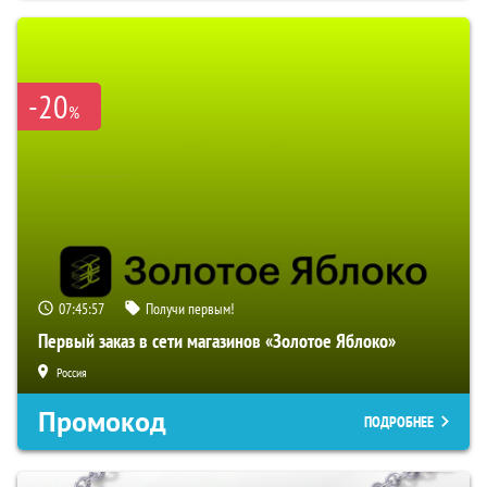
-20
%
07:45:56
Получи первым!
Первый заказ в сети магазинов «Золотое Яблоко»
Россия
Промокод
ПОДРОБНЕЕ