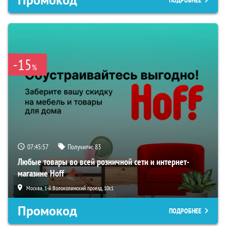
-15
%
07:45:56
Получили:
83
Любые товары во всей розничной сети и интернет-
магазине Hoff
Москва, 1-й Волоколамский проезд, 10с1
Промокод
ПОДРОБНЕЕ