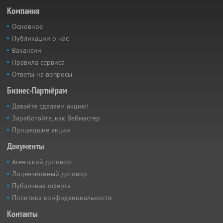
Компания
Основное
Публикации о нас
Вакансии
Правила сервиса
Ответы на вопросы
Бизнес-Партнёрам
Давайте сделаем акцию!
Заработайте, как Вебмастер
Прошедшие акции
Документы
Агентский договор
Лицензионный договор
Публичная оферта
Политика конфиденциальности
Контакты