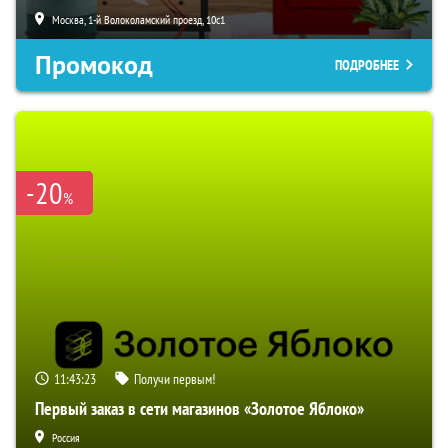
Москва, 1-й Волоколамский проезд, 10с1
Промокод
ПОДРОБНЕЕ
-20
%
11:43:22
Получи первым!
Первый заказ в сети магазинов «Золотое Яблоко»
Россия