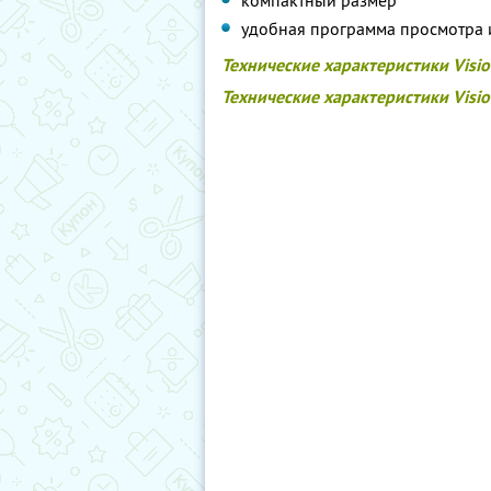
компактный размер
удобная программа просмотра 
Технические характеристики Visi
Технические характеристики Visi