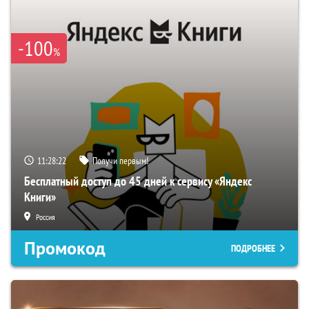
-100
%
11:28:21
Получи первым!
Бесплатный доступ до 45 дней к сервису «Яндекс
Книги»
Россия
Промокод
ПОДРОБНЕЕ