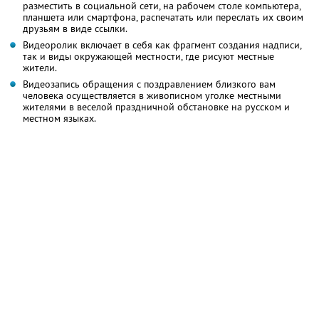
разместить в социальной сети, на рабочем столе компьютера,
планшета или смартфона, распечатать или переслать их своим
друзьям в виде ссылки.
Видеоролик включает в себя как фрагмент создания надписи,
так и виды окружающей местности, где рисуют местные
жители.
Видеозапись обращения с поздравлением близкого вам
человека осуществляется в живописном уголке местными
жителями в веселой праздничной обстановке на русском и
местном языках.