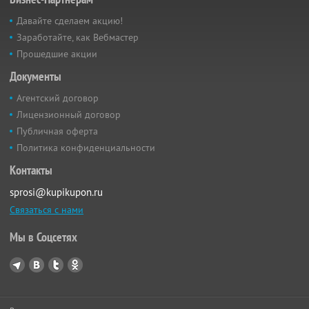
Давайте сделаем акцию!
Заработайте, как Вебмастер
Прошедшие акции
Документы
Агентский договор
Лицензионный договор
Публичная оферта
Политика конфиденциальности
Контакты
sprosi@kupikupon.ru
Связаться с нами
Мы в Соцсетях