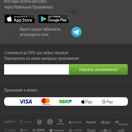
Все наши купоны доступны
через Мобильное Приложение:
Ищите скидки поблизости,
не выходя из чата:
Сэкономьте до 90% при любых покупках
Подпишитесь на самые выгодные предложения
Принимаем к оплате: