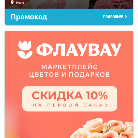
Россия
Промокод
ПОДРОБНЕЕ