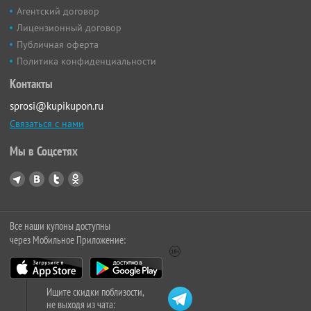
Агентский договор
Лицензионный договор
Публичная оферта
Политика конфиденциальности
Контакты
sprosi@kupikupon.ru
Связаться с нами
Мы в Соцсетях
Все наши купоны доступны
через Мобильное Приложение:
Ищите скидки поблизости,
не выходя из чата: