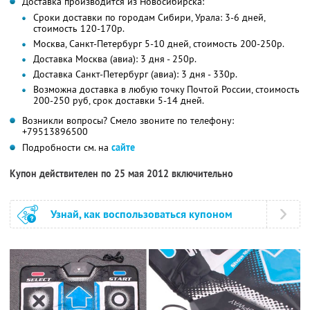
Доставка производится из Новосибирска:
Сроки доставки по городам Сибири, Урала: 3-6 дней,
стоимость 120-170р.
Москва, Санкт-Петербург 5-10 дней, стоимость 200-250р.
Доставка Москва (авиа): 3 дня - 250р.
Доставка Санкт-Петербург (авиа): 3 дня - 330р.
Возможна доставка в любую точку Почтой России, стоимость
200-250 руб, срок доставки 5-14 дней.
Возникли вопросы? Смело звоните по телефону:
+79513896500
Подробности см. на
сайте
Купон действителен по 25 мая 2012 включительно
Узнай, как воспользоваться купоном