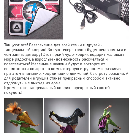
Танцуют все! Развлечение для всей семьи и друзей -
танцевальный коврик! Вот уж теперь точно будет чем заняться и
чем занять детвору! Этот яркий чудо-коврик подарит малышам
море радости, а взрослым - возможность рассмеяться и
повеселиться! Маленькие шалуны будут в восторге от
возможности поиграть в компьютерную игру ногами, развивая
при этом внимание, координацию движений, быстроту реакции. А
для родителей игрушка станет прекрасным способом активно
отдохнуть, не выходя из дома.
Кроме этого, танцевальный коврик - прекрасный способ
похудеть!