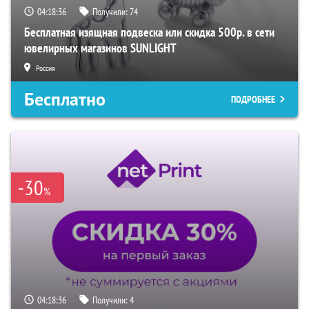
04:18:35
Получили:
74
Бесплатная изящная подвеска или скидка 500р. в сети
ювелирных магазинов SUNLIGHT
Россия
Бесплатно
ПОДРОБНЕЕ
-30
%
04:18:35
Получили:
4