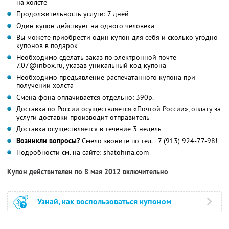
на холсте
Продолжительность услуги: 7 дней
Один купон действует на одного человека
Вы можете приобрести один купон для себя и сколько угодно
купонов в подарок
Необходимо сделать заказ по электронной почте
7.07@inbox.ru, указав уникальный код купона
Необходимо предъявление распечатанного купона при
получении холста
Смена фона оплачивается отдельно: 390р.
Доставка по России осуществляется «Почтой России», оплату за
услуги доставки производит отправитель
Доставка осуществляется в течение 3 недель
Возникли вопросы?
Смело звоните по тел. +7 (913) 924-77-98!
Подробности см. на сайте: shatohina.com
Купон действителен по 8 мая 2012 включительно
Узнай, как воспользоваться купоном