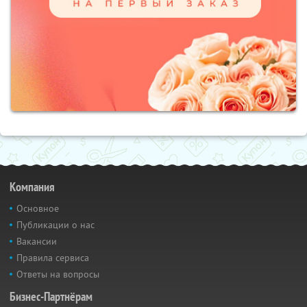
Компания
Основное
Публикации о нас
Вакансии
Правила сервиса
Ответы на вопросы
Бизнес-Партнёрам