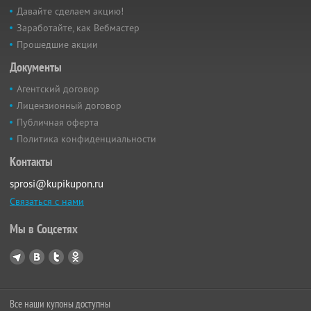
Давайте сделаем акцию!
Заработайте, как Вебмастер
Прошедшие акции
Документы
Агентский договор
Лицензионный договор
Публичная оферта
Политика конфиденциальности
Контакты
sprosi@kupikupon.ru
Связаться с нами
Мы в Соцсетях
Все наши купоны доступны