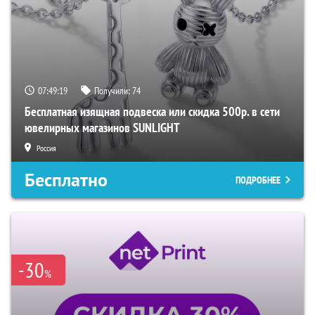
07:49:18
Получили:
74
Бесплатная изящная подвеска или скидка 500р. в сети
ювелирных магазинов SUNLIGHT
Россия
Бесплатно
ПОДРОБНЕЕ
-30
%