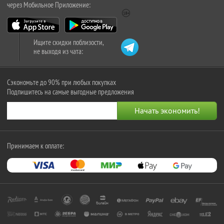
через Мобильное Приложение:
Ищите скидки поблизости,
не выходя из чата:
Сэкономьте до 90% при любых покупках
Подпишитесь на самые выгодные предложения
Принимаем к оплате: