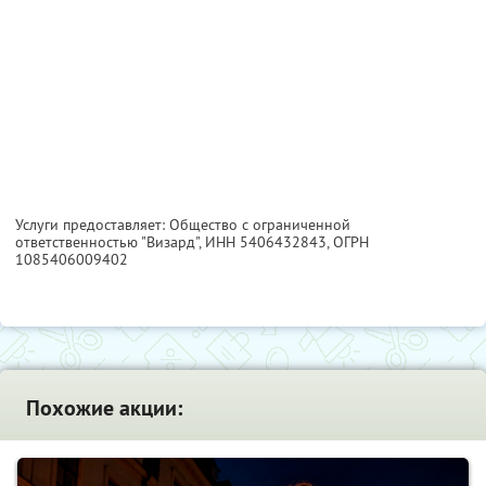
Услуги предоставляет: Общество с ограниченной
ответственностью "Визард",
ИНН 5406432843
, ОГРН
1085406009402
Похожие акции: