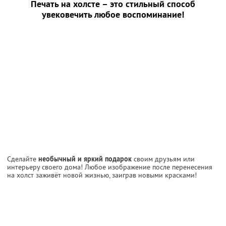
Печать на холсте – это стильный способ
увековечить любое воспоминание!
Сделайте
необычный и яркий подарок
своим друзьям или
интерьеру своего дома! Любое изображение после перенесения
на холст заживёт новой жизнью, заиграв новыми красками!