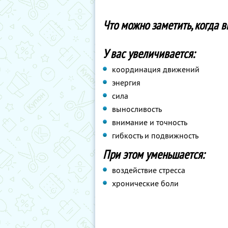
Что можно заметить, когда в
У вас увеличивается:
координация движений
энергия
сила
выносливость
внимание и точность
гибкость и подвижность
При этом уменьшается:
воздействие стресса
хронические боли