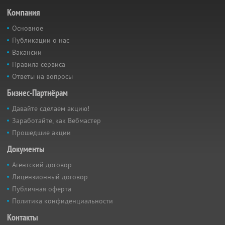
Компания
Основное
Публикации о нас
Вакансии
Правила сервиса
Ответы на вопросы
Бизнес-Партнёрам
Давайте сделаем акцию!
Заработайте, как Вебмастер
Прошедшие акции
Документы
Агентский договор
Лицензионный договор
Публичная оферта
Политика конфиденциальности
Контакты