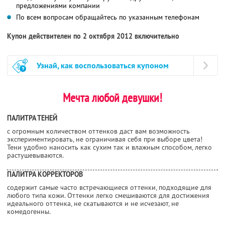
предложениями компании
По всем вопросам обращайтесь по указанным телефонам
Купон действителен по 2 октября 2012 включительно
Узнай, как воспользоваться купоном
Мечта любой девушки!
ПАЛИТРА ТЕНЕЙ
с огромным количеством оттенков даст вам возможность
экспериментировать, не ограничивая себя при выборе цвета!
Тени удобно наносить как сухим так и влажным способом, легко
растушевываются.
ПАЛИТРА КОРРЕКТОРОВ
содержит самые часто встречающиеся оттенки, подходящие для
любого типа кожи. Оттенки легко смешиваются для достижения
идеального оттенка, не скатываются и не исчезают, не
комедогенны.