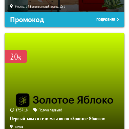
Москва, 1-й Волоколамский проезд, 10с1
Промокод
ПОДРОБНЕЕ
-20
%
17:37:17
Получи первым!
Первый заказ в сети магазинов «Золотое Яблоко»
Россия