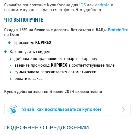
Скачайте приложение КупиКупона для
IOS
или
Android
и
покажите купон с экрана смартфона. Это удобно :)
ЧТО ВЫ ПОЛУЧИТЕ
Скидка 15% на белковые десерты без сахара и БАДы
ProteinRex
на Ozon
Промокод:
KUPIREX
Как получить скидку:
добавьте понравившиеся товары в корзину
введите промокод
KUPIREX
в соответствующее поле
сумма заказа пересчитается автоматически
оплатите заказ
Купон действителен по 3 июня 2024 включительно
Узнай, как воспользоваться купоном
ПОДРОБНЕЕ О ПРЕДЛОЖЕНИИ