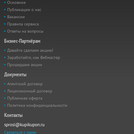
Основное
Публикации о нас
Вакансии
Правила сервиса
Ответы на вопросы
Бизнес-Партнёрам
Давайте сделаем акцию!
Заработайте, как Вебмастер
Прошедшие акции
Документы
Агентский договор
Лицензионный договор
Публичная оферта
Политика конфиденциальности
Контакты
sprosi@kupikupon.ru
Связаться с нами