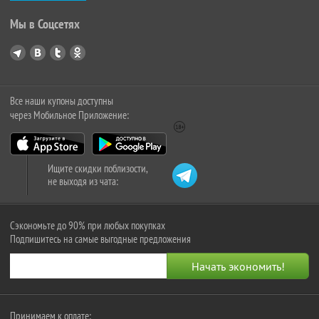
Мы в Соцсетях
Все наши купоны доступны
через Мобильное Приложение:
Ищите скидки поблизости,
не выходя из чата:
Сэкономьте до 90% при любых покупках
Подпишитесь на самые выгодные предложения
Принимаем к оплате: