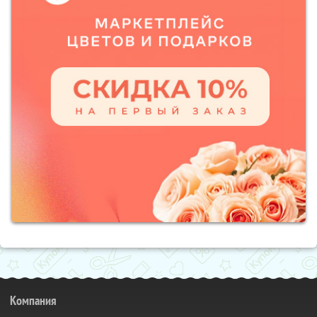
Компания