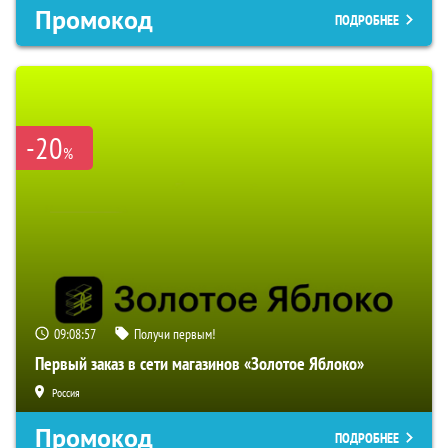
Промокод
ПОДРОБНЕЕ
-20
%
09:08:56
Получи первым!
Первый заказ в сети магазинов «Золотое Яблоко»
Россия
Промокод
ПОДРОБНЕЕ