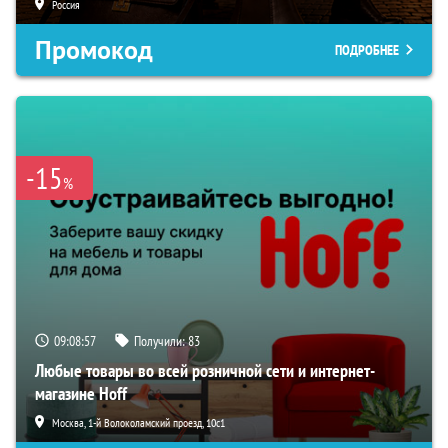
Россия
Промокод
ПОДРОБНЕЕ
-15
%
09:08:56
Получили:
83
Любые товары во всей розничной сети и интернет-
магазине Hoff
Москва, 1-й Волоколамский проезд, 10с1