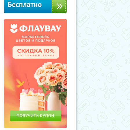
Бесплатно