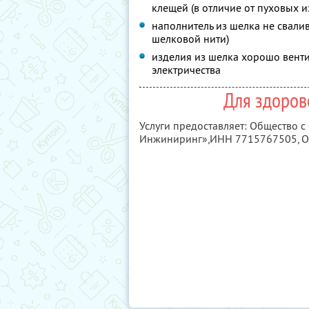
клещей (в отличие от пуховых и
наполнитель из шелка не свалив
шелковой нити)
изделия из шелка хорошо венти
электричества
Для здоров
Услуги предоставляет: Общество с
Инжиниринг»,
ИНН 7715767505
, 