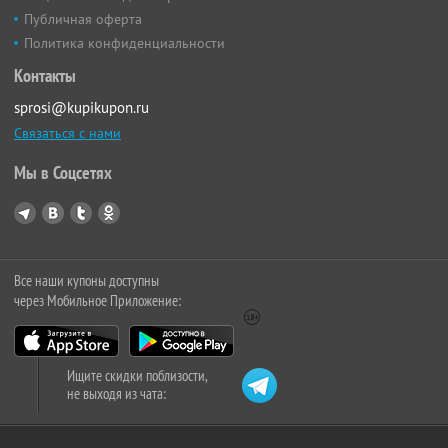
Публичная оферта
Политика конфиденциальности
Контакты
sprosi@kupikupon.ru
Связаться с нами
Мы в Соцсетях
Все наши купоны доступны
через Мобильное Приложение:
Ищите скидки поблизости,
не выходя из чата: