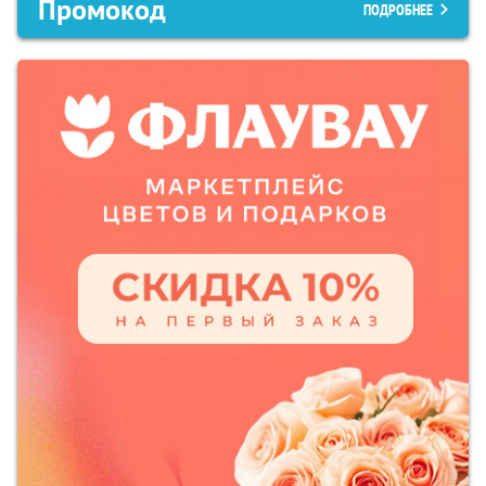
Промокод
ПОДРОБНЕЕ