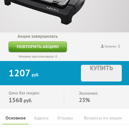
Акция завершилась
1
ПОВТОРИТЬ АКЦИЮ
Купили:
Человек проголосовало: 0
КУПИТЬ
1207
руб.
Цена без скидки:
Экономия:
1568
23%
руб.
Основное
Адреса
Отзывы
Вопросы по акции