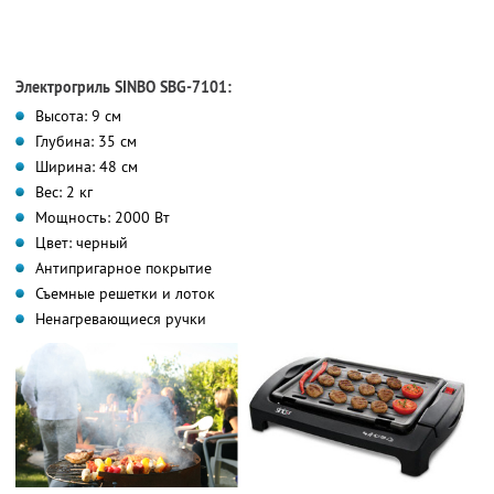
Электрогриль SINBO SBG-7101:
Высота: 9 см
Глубина: 35 см
Ширина: 48 см
Вес: 2 кг
Мощность: 2000 Вт
Цвет: черный
Антипригарное покрытие
Съемные решетки и лоток
Ненагревающиеся ручки