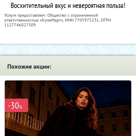
Восхитительный вкус и невероятная польза!
Услуги предоставляет: Общество с ограниченной
ответственностью «КупиМарт»,
ИНН 7705975231
, ОГРН
1127746027309
Похожие акции:
-30
%