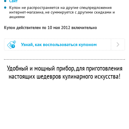
Сайт
Купон не распространяется на другие спецпредложения
интернет-магазина, не суммируется с другими скидками и
акциями
Купон действителен по 10 мая 2012 включительно
Узнай, как воспользоваться купоном
Удобный и мощный прибор, для приготовления
настоящих шедевров кулинарного искусства!