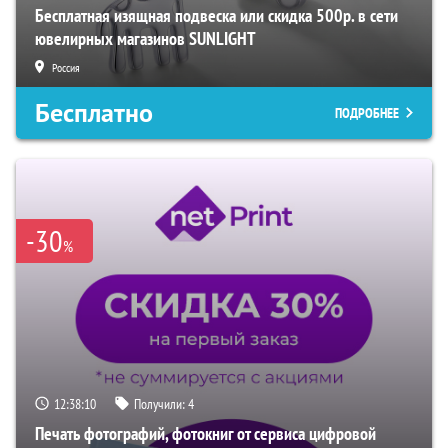
Бесплатная изящная подвеска или скидка 500р. в сети
ювелирных магазинов SUNLIGHT
Россия
Бесплатно
ПОДРОБНЕЕ
-30
%
12:38:09
Получили:
4
Печать фотографий, фотокниг от сервиса цифровой