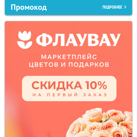
Промокод
ПОДРОБНЕЕ