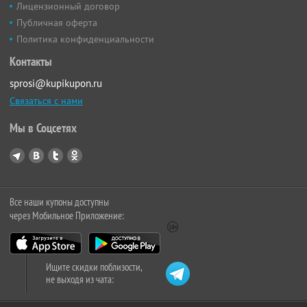
Лицензионный договор
Публичная оферта
Политика конфиденциальности
Контакты
sprosi@kupikupon.ru
Связаться с нами
Мы в Соцсетях
Все наши купоны доступны
через Мобильное Приложение:
Ищите скидки поблизости,
не выходя из чата: