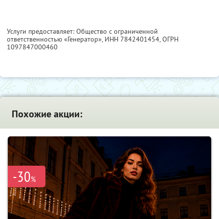
Услуги предоставляет: Общество с ограниченной
ответственностью «Генератор»,
ИНН 7842401454
, ОГРН
1097847000460
Похожие акции:
-30
%