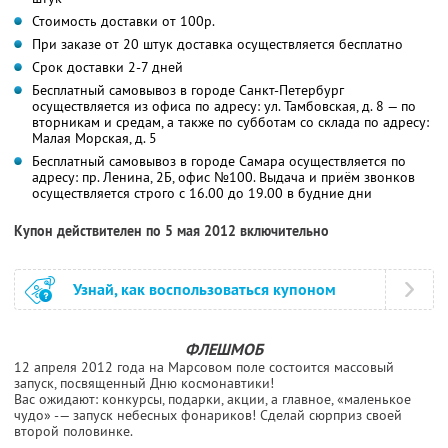
Стоимость доставки от 100р.
При заказе от 20 штук доставка осуществляется бесплатно
Срок доставки 2-7 дней
Бесплатный самовывоз в городе Санкт-Петербург
осуществляется из офиса по адресу: ул. Тамбовская, д. 8 — по
вторникам и средам, а также по субботам со склада по адресу:
Малая Морская, д. 5
Бесплатный самовывоз в городе Самара осуществляется по
адресу: пр. Ленина, 2Б, офис №100. Выдача и приём звонков
осуществляется строго с 16.00 до 19.00 в будние дни
Купон действителен по 5 мая 2012 включительно
Узнай, как воспользоваться купоном
ФЛЕШМОБ
12 апреля 2012 года на Марсовом поле состоится массовый
запуск, посвященный Дню космонавтики!
Вас ожидают: конкурсы, подарки, акции, а главное, «маленькое
чудо» -— запуск небесных фонариков! Сделай сюрприз своей
второй половинке.